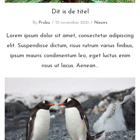
Dit is de titel
By
Probu
10 november 2021
Nieuws
Lorem ipsum dolor sit amet, consectetur adipiscing
elit. Suspendisse dictum, risus rutrum varius finibus,
ipsum mauris condimentum leo, eget luctus enim
risus ut lacus. Aenean…
Nieuwsbericht titel