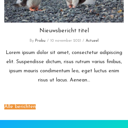
Nieuwsbericht titel
By
Probu
10 november 2021
Actueel
Lorem ipsum dolor sit amet, consectetur adipiscing
elit. Suspendisse dictum, risus rutrum varius finibus,
ipsum mauris condimentum leo, eget luctus enim
risus ut lacus. Aenean…
Alle berichten