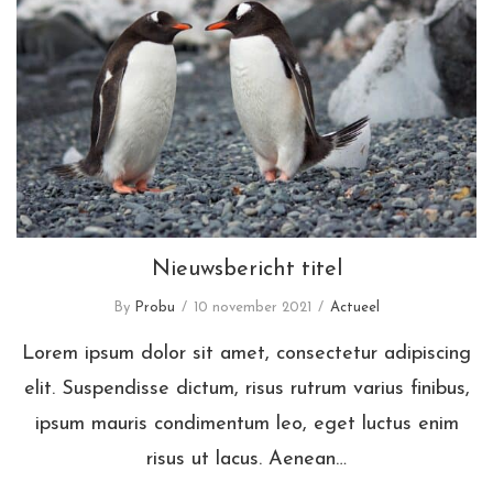
Nieuwsbericht titel
Nieuwsbericht titel
By
Probu
10 november 2021
Actueel
Lorem ipsum dolor sit amet, consectetur adipiscing
elit. Suspendisse dictum, risus rutrum varius finibus,
ipsum mauris condimentum leo, eget luctus enim
risus ut lacus. Aenean…