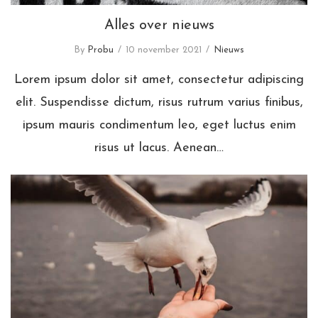
Alles over nieuws
By
Probu
10 november 2021
Nieuws
Lorem ipsum dolor sit amet, consectetur adipiscing
elit. Suspendisse dictum, risus rutrum varius finibus,
ipsum mauris condimentum leo, eget luctus enim
risus ut lacus. Aenean…
Dit is nieuws, lees verder