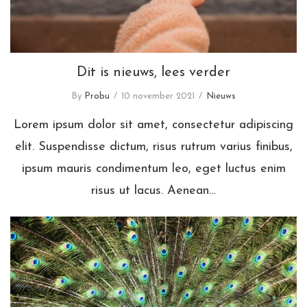
Dit is nieuws, lees verder
By
Probu
10 november 2021
Nieuws
Lorem ipsum dolor sit amet, consectetur adipiscing
elit. Suspendisse dictum, risus rutrum varius finibus,
ipsum mauris condimentum leo, eget luctus enim
risus ut lacus. Aenean…