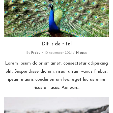
Dit is de titel
Dit is de titel
By
Probu
10 november 2021
Nieuws
Lorem ipsum dolor sit amet, consectetur adipiscing
elit. Suspendisse dictum, risus rutrum varius finibus,
ipsum mauris condimentum leo, eget luctus enim
risus ut lacus. Aenean…