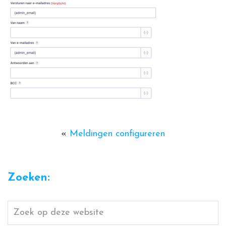
«
Meldingen configureren
Zoeken:
Zoek
op