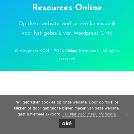
Resources Online
Op deze website vind je een kennisbank
voor het gebruik van Wordpress CMS
© Copyright 2021 - 2026
Online Resources
· All rights
reserved
Wij gebruiken cookies op onze website. Door op 'oké' te
klikken of door gebruik te blijven maken van deze website,
gaat u hiermee akkoord.
Klik hier voor meer informatie
.
oké