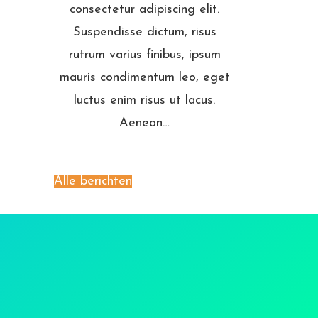
consectetur adipiscing elit.
Suspendisse dictum, risus
rutrum varius finibus, ipsum
mauris condimentum leo, eget
luctus enim risus ut lacus.
Aenean…
Alle berichten