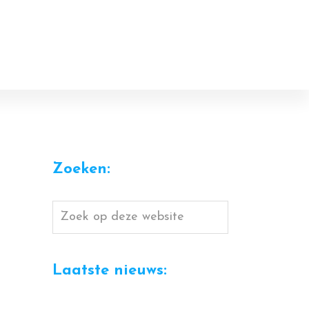
Zoeken:
Zoek
op
deze
Laatste nieuws:
website