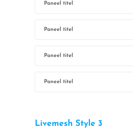
Paneel titel
Paneel titel
Paneel titel
Paneel titel
Livemesh Style 3