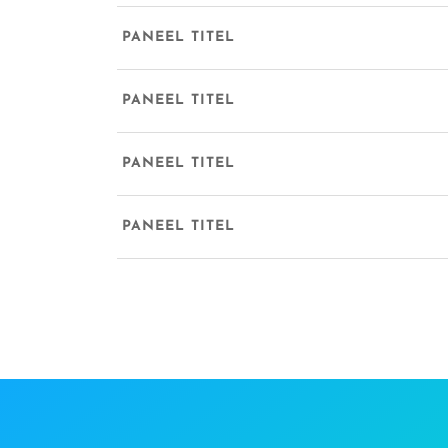
PANEEL TITEL
PANEEL TITEL
PANEEL TITEL
PANEEL TITEL