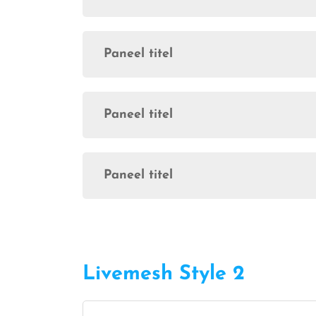
Paneel titel
Paneel titel
Paneel titel
Livemesh Style 2