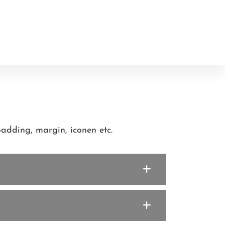
padding, margin, iconen etc.