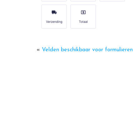
«
Velden beschikbaar voor formulieren