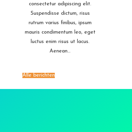
consectetur adipiscing elit.
Suspendisse dictum, risus
rutrum varius finibus, ipsum
mauris condimentum leo, eget
luctus enim risus ut lacus.
Aenean…
Alle berichten