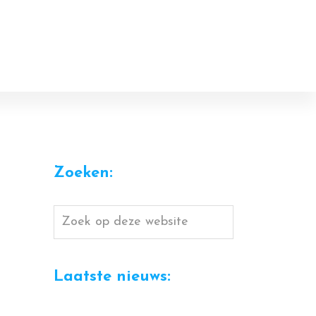
Zoeken:
Zoek
op
deze
Laatste nieuws:
website