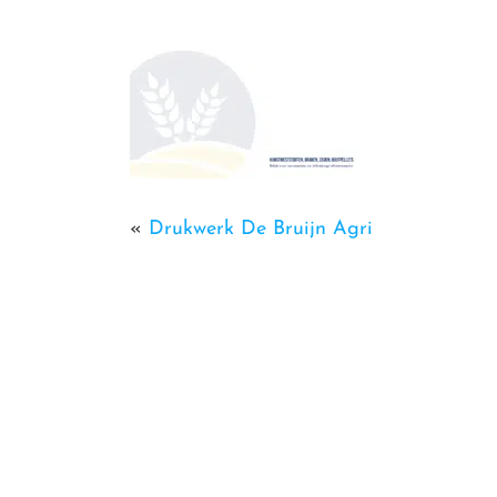
«
Drukwerk De Bruijn Agri