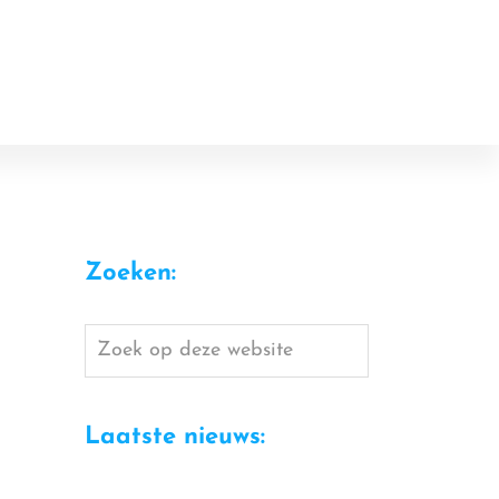
Zoeken:
Zoek
op
deze
Laatste nieuws:
website