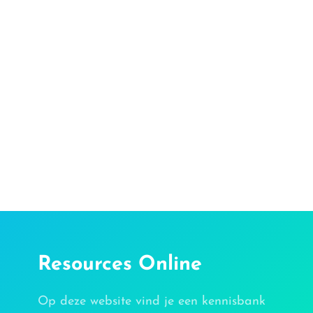
Resources Online
Op deze website vind je een kennisbank