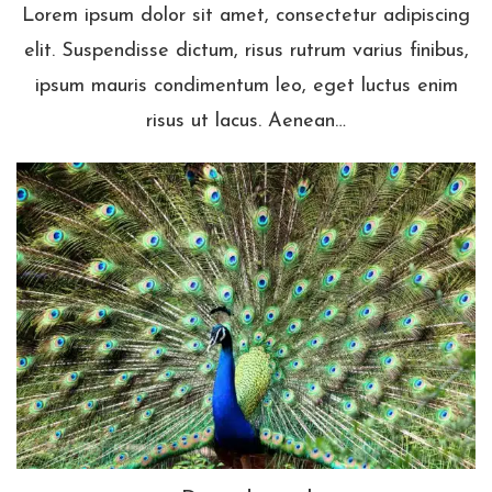
Lorem ipsum dolor sit amet, consectetur adipiscing
elit. Suspendisse dictum, risus rutrum varius finibus,
ipsum mauris condimentum leo, eget luctus enim
risus ut lacus. Aenean…
Dit is de titel