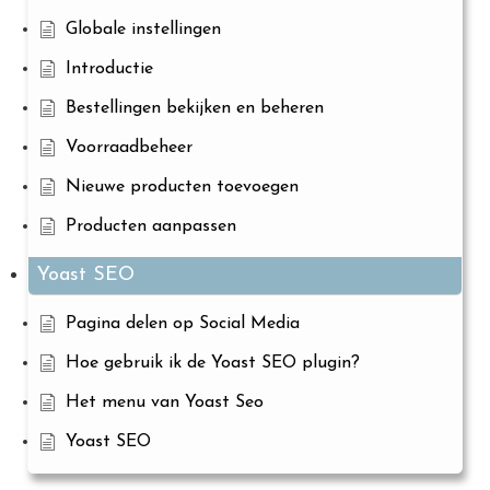
Globale instellingen
Introductie
Bestellingen bekijken en beheren
Voorraadbeheer
Nieuwe producten toevoegen
Producten aanpassen
Yoast SEO
Pagina delen op Social Media
Hoe gebruik ik de Yoast SEO plugin?
Het menu van Yoast Seo
Yoast SEO