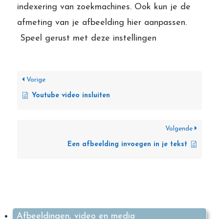
indexering van zoekmachines. Ook kun je de
afmeting van je afbeelding hier aanpassen.
Speel gerust met deze instellingen
Vorige
Youtube video insluiten
Volgende
Een afbeelding invoegen in je tekst
Afbeeldingen, video en media