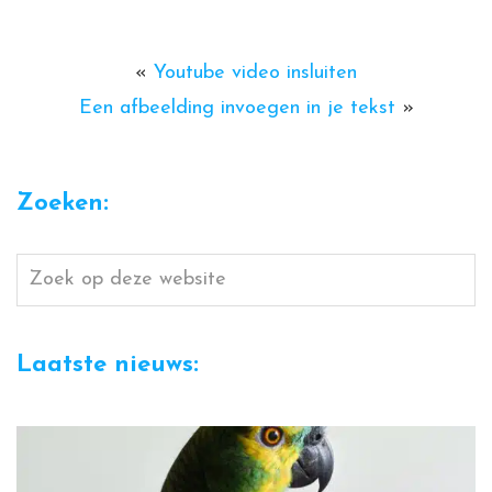
«
Youtube video insluiten
Een afbeelding invoegen in je tekst
»
Zoeken:
Zoek
op
deze
Laatste nieuws:
website