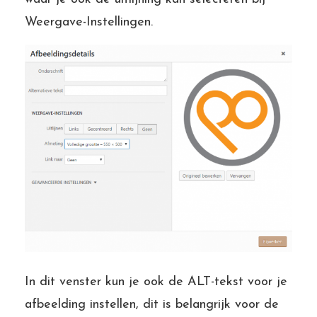
Weergave-Instellingen.
In dit venster kun je ook de ALT-tekst voor je
afbeelding instellen, dit is belangrijk voor de