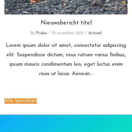
Nieuwsbericht titel
By
Probu
10 november 2021
Actueel
Lorem ipsum dolor sit amet, consectetur adipiscing
elit. Suspendisse dictum, risus rutrum varius finibus,
ipsum mauris condimentum leo, eget luctus enim
risus ut lacus. Aenean…
Alle berichten