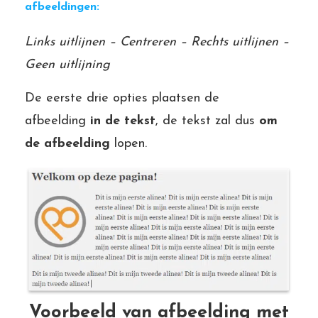
afbeeldingen:
Links uitlijnen – Centreren – Rechts uitlijnen –
Geen uitlijning
De eerste drie opties plaatsen de
afbeelding
in de tekst
, de tekst zal dus
om
de afbeelding
lopen.
Voorbeeld van afbeelding met