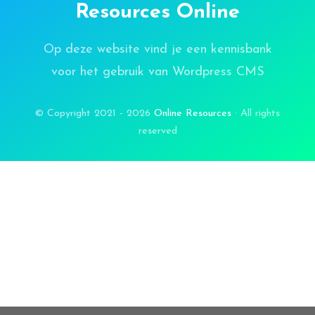
Resources Online
Op deze website vind je een kennisbank
voor het gebruik van Wordpress CMS
© Copyright 2021 - 2026
Online Resources
· All rights
reserved