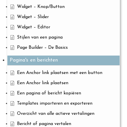
Widget – Knop/Button
Widget – Slider
Widget – Editor
Stijlen van een pagina
Page Builder – De Basics
Pagina's en berichten
Een Anchor link plaatsen met een button
Een Anchor link plaatsen
Een pagina of bericht kopiëren
Templates importeren en exporteren
Overzicht van alle actieve vertalingen
Bericht of pagina vertalen