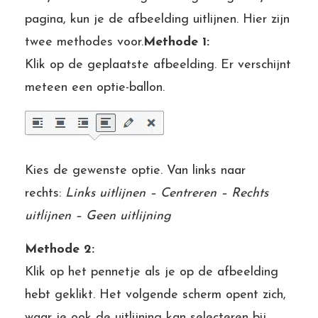
pagina, kun je de afbeelding uitlijnen. Hier zijn
twee methodes voor.
Methode 1:
Klik op de geplaatste afbeelding. Er verschijnt
meteen een optie-ballon.
Kies de gewenste optie. Van links naar
rechts:
Links uitlijnen – Centreren – Rechts
uitlijnen – Geen uitlijning
Methode 2:
Klik op het pennetje als je op de afbeelding
hebt geklikt. Het volgende scherm opent zich,
waar je ook de uitlijning kan selecteren bij