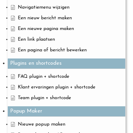
Navigatiemenu wijzigen
Een nieuw bericht maken
Een nieuwe pagina maken
Een link plaatsen
Een pagina of bericht bewerken
Plugins en shortcodes
FAQ plugin + shortcode
Klant ervaringen plugin + shortcode
Team plugin + shortcode
Popup Maker
Nieuwe popup maken