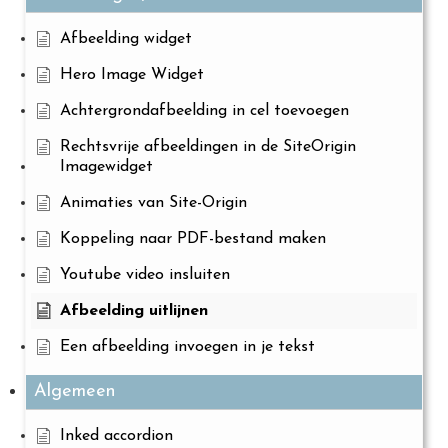
Afbeelding widget
Hero Image Widget
Achtergrondafbeelding in cel toevoegen
Rechtsvrije afbeeldingen in de SiteOrigin
Imagewidget
Animaties van Site-Origin
Koppeling naar PDF-bestand maken
Youtube video insluiten
Afbeelding uitlijnen
Een afbeelding invoegen in je tekst
Algemeen
Inked accordion