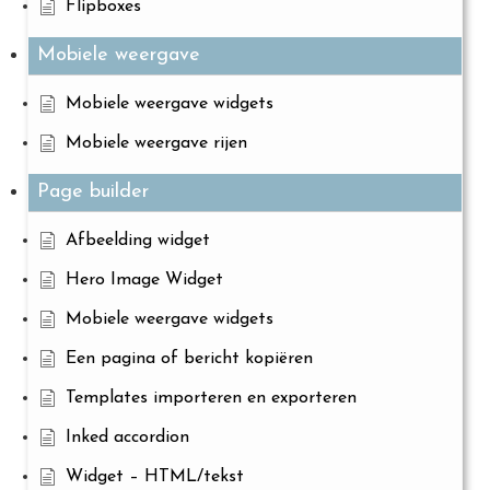
Flipboxes
Mobiele weergave
Mobiele weergave widgets
Mobiele weergave rijen
Page builder
Afbeelding widget
Hero Image Widget
Mobiele weergave widgets
Een pagina of bericht kopiëren
Templates importeren en exporteren
Inked accordion
Widget – HTML/tekst