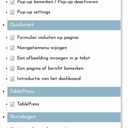
Pop-up bewerken / Pop-up deactiveren
Pop-up settings
Quickstart
Formulier insluiten op pagina
Navigatiemenu wijzigen
Een afbeelding invoegen in je tekst
Een pagina of bericht bewerken
Introductie van het dashboard
TablePress
TablePress
Vertalingen