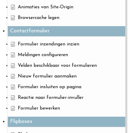
Animaties van Site-Origin
Browsercache legen
Contactformulier
Formulier inzendingen inzien
Meldingen configureren
Velden beschikbaar voor formulieren
Nieuw formulier aanmaken
Formulier insluiten op pagina
Reactie naar formulier-invuller
Formulier bewerken
Flipboxes