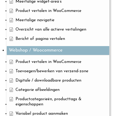
Meertalige widget-area’s
Product vertalen in WooCommerce
Meertalige navigatie
Overzicht van alle actieve vertalingen
Bericht of pagina vertalen
Webshop / Woocommerce
Product vertalen in WooCommerce
Toevoegen/bewerken van verzend-zone
Digitale / downloadbare producten
Categorie afbeeldingen
Productcategorieën, producttags &
eigenschappen
Variabel product aanmaken