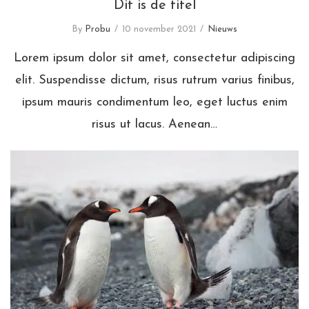
Dit is de titel
By
Probu
10 november 2021
Nieuws
Lorem ipsum dolor sit amet, consectetur adipiscing
elit. Suspendisse dictum, risus rutrum varius finibus,
ipsum mauris condimentum leo, eget luctus enim
risus ut lacus. Aenean…
Nieuwsbericht titel