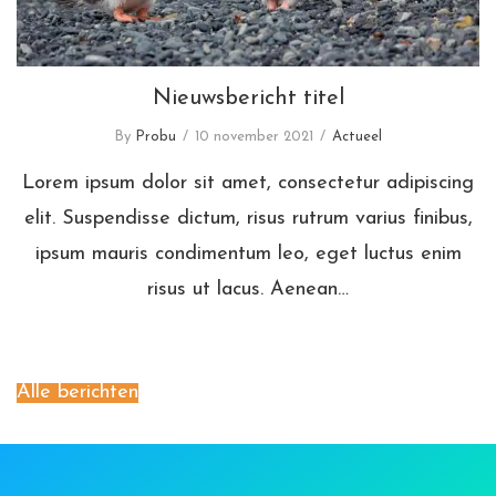
Nieuwsbericht titel
By
Probu
10 november 2021
Actueel
Lorem ipsum dolor sit amet, consectetur adipiscing
elit. Suspendisse dictum, risus rutrum varius finibus,
ipsum mauris condimentum leo, eget luctus enim
risus ut lacus. Aenean…
Alle berichten