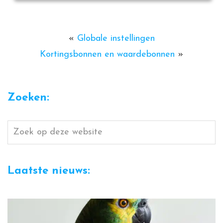
«
Globale instellingen
Kortingsbonnen en waardebonnen
»
Zoeken:
Zoek
op
deze
Laatste nieuws:
website