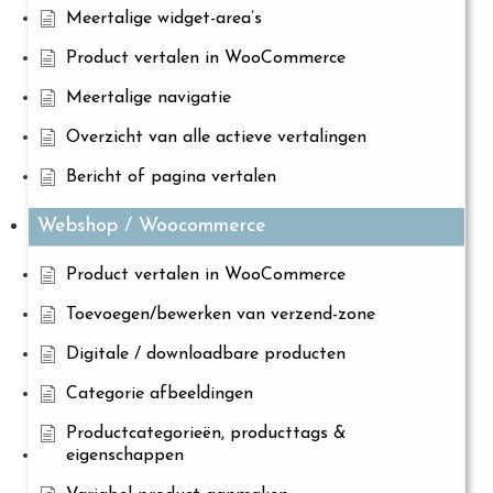
Meertalige widget-area’s
Product vertalen in WooCommerce
Meertalige navigatie
Overzicht van alle actieve vertalingen
Bericht of pagina vertalen
Webshop / Woocommerce
Product vertalen in WooCommerce
Toevoegen/bewerken van verzend-zone
Digitale / downloadbare producten
Categorie afbeeldingen
Productcategorieën, producttags &
eigenschappen