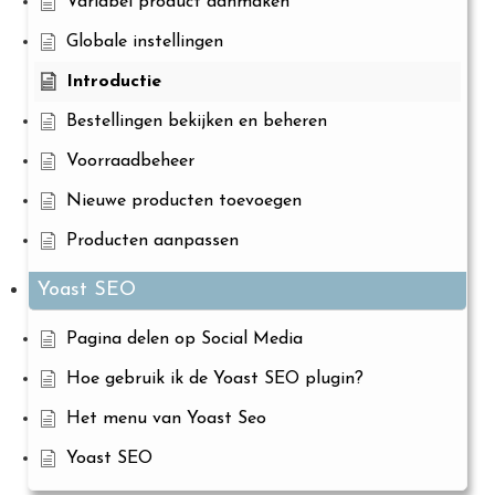
Variabel product aanmaken
Globale instellingen
Introductie
Bestellingen bekijken en beheren
Voorraadbeheer
Nieuwe producten toevoegen
Producten aanpassen
Yoast SEO
Pagina delen op Social Media
Hoe gebruik ik de Yoast SEO plugin?
Het menu van Yoast Seo
Yoast SEO