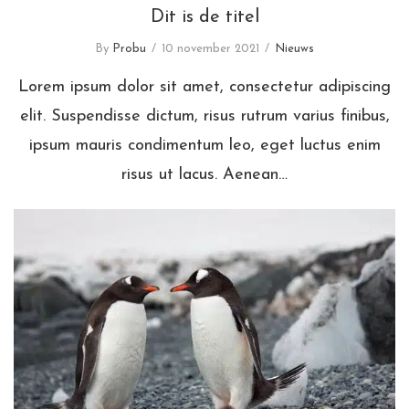
Dit is de titel
By
Probu
10 november 2021
Nieuws
Lorem ipsum dolor sit amet, consectetur adipiscing
elit. Suspendisse dictum, risus rutrum varius finibus,
ipsum mauris condimentum leo, eget luctus enim
risus ut lacus. Aenean…
Nieuwsbericht titel