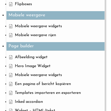
Flipboxes
Mobiele weergave
Mobiele weergave widgets
Mobiele weergave rijen
Page builder
Afbeelding widget
Hero Image Widget
Mobiele weergave widgets
Een pagina of bericht kopiëren
Templates importeren en exporteren
Inked accordion
Widget – HTML/tekst