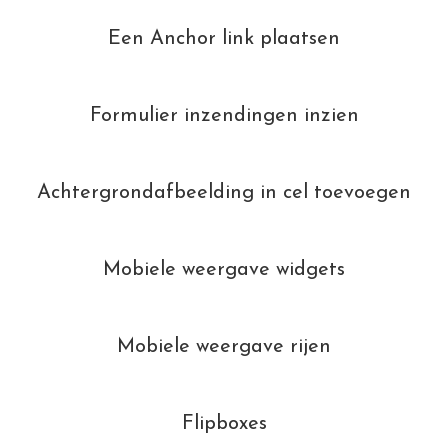
Een Anchor link plaatsen
Formulier inzendingen inzien
Achtergrondafbeelding in cel toevoegen
Mobiele weergave widgets
Mobiele weergave rijen
Flipboxes