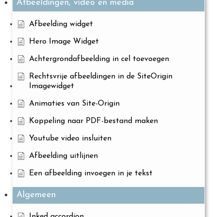
Afbeeldingen, video en media
Afbeelding widget
Hero Image Widget
Achtergrondafbeelding in cel toevoegen
Rechtsvrije afbeeldingen in de SiteOrigin
Imagewidget
Animaties van Site-Origin
Koppeling naar PDF-bestand maken
Youtube video insluiten
Afbeelding uitlijnen
Een afbeelding invoegen in je tekst
Algemeen
Inked accordion