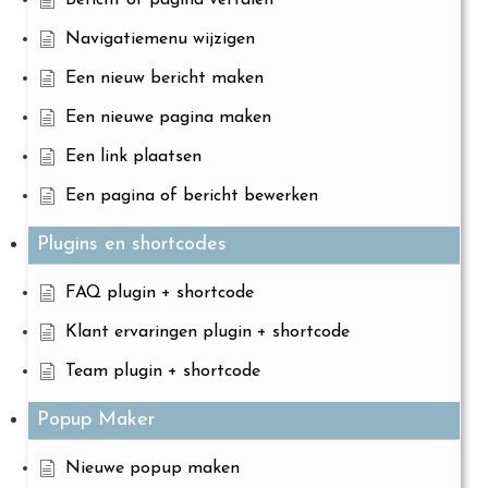
Navigatiemenu wijzigen
Een nieuw bericht maken
Een nieuwe pagina maken
Een link plaatsen
Een pagina of bericht bewerken
Plugins en shortcodes
FAQ plugin + shortcode
Klant ervaringen plugin + shortcode
Team plugin + shortcode
Popup Maker
Nieuwe popup maken