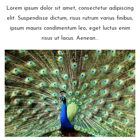
Lorem ipsum dolor sit amet, consectetur adipiscing
elit. Suspendisse dictum, risus rutrum varius finibus,
ipsum mauris condimentum leo, eget luctus enim
risus ut lacus. Aenean…
Dit is de titel