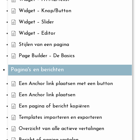
Widget – Knop/Button
Widget – Slider
Widget – Editor
Stijlen van een pagina
Page Builder – De Basics
Pagina's en berichten
Een Anchor link plaatsen met een button
Een Anchor link plaatsen
Een pagina of bericht kopiëren
Templates importeren en exporteren
Overzicht van alle actieve vertalingen
Bericht of pagina vertalen