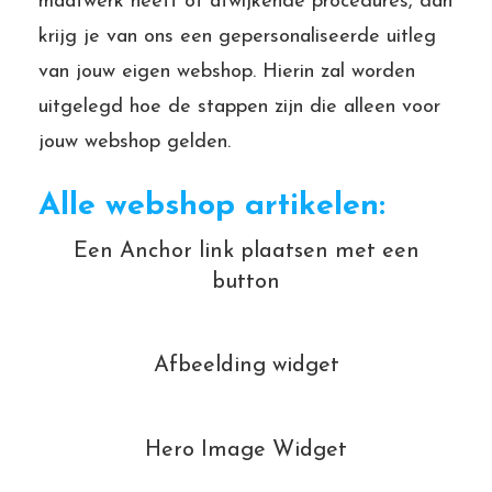
maatwerk heeft of afwijkende procedures, dan
krijg je van ons een gepersonaliseerde uitleg
van jouw eigen webshop. Hierin zal worden
uitgelegd hoe de stappen zijn die alleen voor
jouw webshop gelden.
Alle webshop artikelen:
Een Anchor link plaatsen met een
button
Afbeelding widget
Hero Image Widget