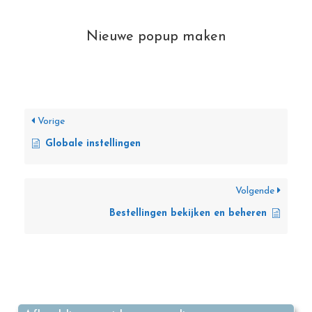
Nieuwe popup maken
Vorige
Globale instellingen
Volgende
Bestellingen bekijken en beheren