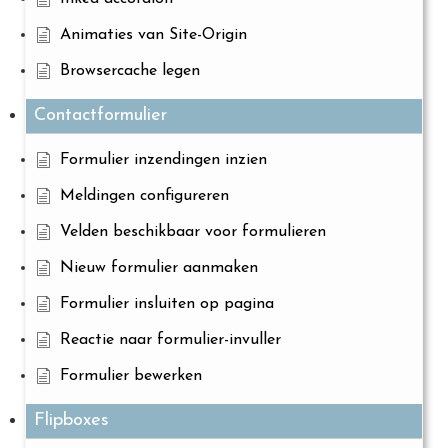
Animaties van Site-Origin
Browsercache legen
Contactformulier
Formulier inzendingen inzien
Meldingen configureren
Velden beschikbaar voor formulieren
Nieuw formulier aanmaken
Formulier insluiten op pagina
Reactie naar formulier-invuller
Formulier bewerken
Flipboxes