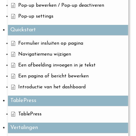
Pop-up bewerken / Pop-up deactiveren
Pop-up settings
Quickstart
Formulier insluiten op pagina
Navigatiemenu wijzigen
Een afbeelding invoegen in je tekst
Een pagina of bericht bewerken
Introductie van het dashboard
TablePress
TablePress
Vertalingen