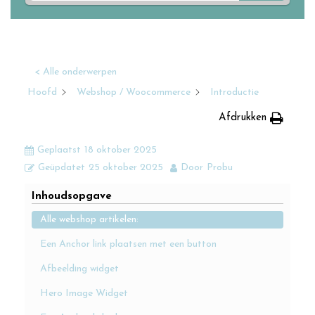
< Alle onderwerpen
Hoofd
Webshop / Woocommerce
Introductie
Afdrukken
Geplaatst
18 oktober 2025
Geüpdatet
25 oktober 2025
Door
Probu
Inhoudsopgave
Alle webshop artikelen:
Een Anchor link plaatsen met een button
Afbeelding widget
Hero Image Widget